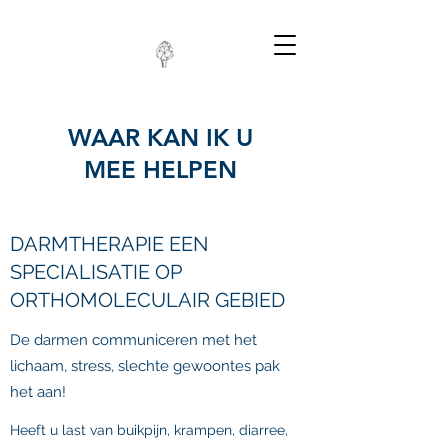
WAAR KAN IK U
MEE HELPEN
DARMTHERAPIE EEN
SPECIALISATIE OP
ORTHOMOLECULAIR GEBIED
De darmen communiceren met het
lichaam, stress, slechte gewoontes pak
het aan!
Heeft u last van buikpijn, krampen, diarree,