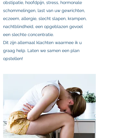
obstipatie, hoofdpijn, stress, hormonale
schommelingen, last van uw gewrichten,
eczeem, allergie, slecht slapen, krampen,
nachtblindheid, een opgeblazen gevoel
een slechte concentratie.
Dit zijn allemaal klachten waarmee ik u
graag help. Laten we samen een plan
opstellen!